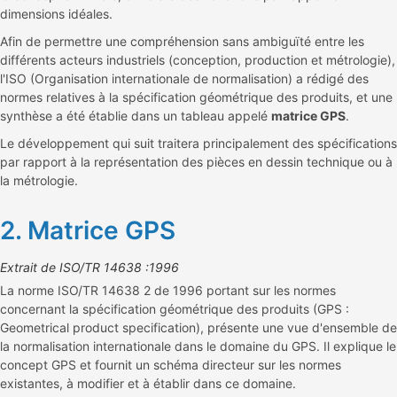
dimensions idéales.
Afin de permettre une compréhension sans ambiguïté entre les
différents acteurs industriels (conception, production et métrologie),
l'ISO (Organisation internationale de normalisation) a rédigé des
normes relatives à la spécification géométrique des produits, et une
synthèse a été établie dans un tableau appelé
matrice GPS
.
Le développement qui suit traitera principalement des spécifications
par rapport à la représentation des pièces en dessin technique ou à
la métrologie.
2. Matrice GPS
Extrait de ISO/TR 14638 :1996
La norme ISO/TR 14638 2 de 1996 portant sur les normes
concernant la spécification géométrique des produits (GPS :
Geometrical product specification), présente une vue d'ensemble de
la normalisation internationale dans le domaine du GPS. Il explique le
concept GPS et fournit un schéma directeur sur les normes
existantes, à modifier et à établir dans ce domaine.