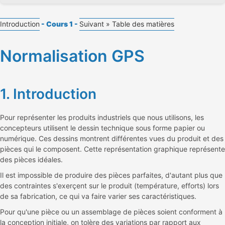
Introduction
- Cours 1 -
Suivant »
Table des matières
Normalisation GPS
1. Introduction
Pour représenter les produits industriels que nous utilisons, les
concepteurs utilisent le dessin technique sous forme papier ou
numérique. Ces dessins montrent différentes vues du produit et des
pièces qui le composent. Cette représentation graphique représente
des pièces idéales.
Il est impossible de produire des pièces parfaites, d'autant plus que
des contraintes s'exerçent sur le produit (température, efforts) lors
de sa fabrication, ce qui va faire varier ses caractéristiques.
Pour qu'une pièce ou un assemblage de pièces soient conforment à
la conception initiale, on tolère des variations par rapport aux