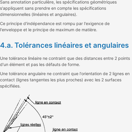
Sans annotation particulière, les spécifications géométriques
s'appliquent sans prendre en compte les spécifications
dimensionnelles (linéaires et angulaires).
Ce principe d'indépendance est rompu par l'exigence de
l'enveloppe et le principe de maximum de matière.
4.a. Tolérances linéaires et angulaires
Une tolérance linéaire ne contraint que des distances entre 2 points
d'un élément et pas les défauts de forme.
Une tolérance angulaire ne contraint que l'orientation de 2 lignes en
contact (lignes tangentes les plus proches) avec les 2 surfaces
spécifiées.