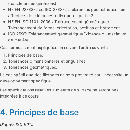
(ou tolérances générales).
NF EN 22768-2 ou ISO 2768-2
: tolérances géométriques non
affectées de tolérances individuelles partie 2.
NF EN ISO 1101 :2006
: Tolérancement géométrique/
Tolérancement de forme, orientation, position et battement.
ISO 2692: Tolérancement géométrique/Exigence du maximum
de matière.
Ces normes seront expliquées en suivant l'ordre suivant :
Principes de base.
Tolérances dimensionnelles et angulaires.
Tolérances géométriques.
Le cas spécifique des filetages ne sera pas traité car il nécessite un
développement spécifique.
Les spécifications relatives aux états de surface ne seront pas
intégrées à ce cours.
4. Principes de base
D'après ISO 8015