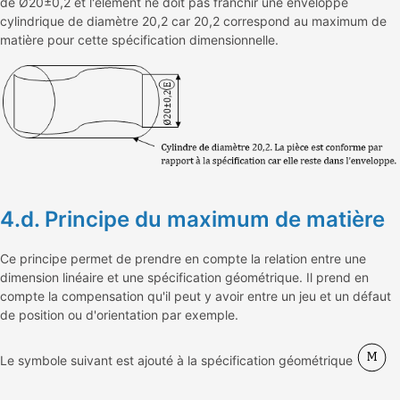
de Ø20±0,2 et l'élément ne doit pas franchir une enveloppe
cylindrique de diamètre 20,2 car 20,2 correspond au maximum de
matière pour cette spécification dimensionnelle.
4.d. Principe du maximum de matière
Ce principe permet de prendre en compte la relation entre une
dimension linéaire et une spécification géométrique. Il prend en
compte la compensation qu'il peut y avoir entre un jeu et un défaut
de position ou d'orientation par exemple.
Le symbole suivant est ajouté à la spécification géométrique