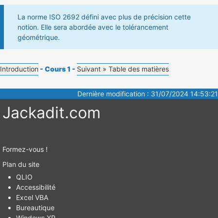
La norme ISO 2692 défini avec plus de précision cette
notion. Elle sera abordée avec le tolérancement
géométrique.
Introduction
- Cours 1 -
Suivant »
Table des matières
Dernière modification : 31/07/2024 14:53:21
Jackadit.com
Formez-vous !
Plan du site
QLIO
Accessibilité
Excel VBA
Bureautique
Windows XP