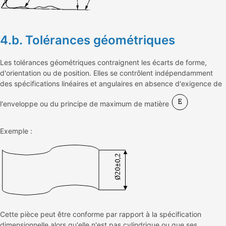
4.b. Tolérances géométriques
Les tolérances géométriques contraignent les écarts de forme,
d'orientation ou de position. Elles se contrôlent indépendamment
des spécifications linéaires et angulaires en absence d'exigence de
l'enveloppe ou du principe de maximum de matière
Exemple :
Cette pièce peut être conforme par rapport à la spécification
dimensionnelle alors qu'elle n'est pas cylindrique ou que ses