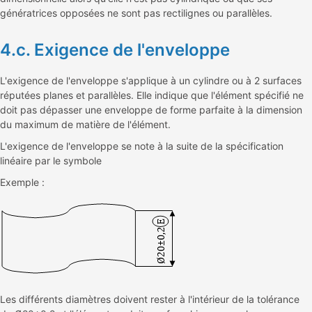
génératrices opposées ne sont pas rectilignes ou parallèles.
4.c. Exigence de l'enveloppe
L'exigence de l'enveloppe s'applique à un cylindre ou à 2 surfaces
réputées planes et parallèles. Elle indique que l'élément spécifié ne
doit pas dépasser une enveloppe de forme parfaite à la dimension
du maximum de matière de l'élément.
L'exigence de l'enveloppe se note à la suite de la spécification
linéaire par le symbole
Exemple :
Les différents diamètres doivent rester à l'intérieur de la tolérance