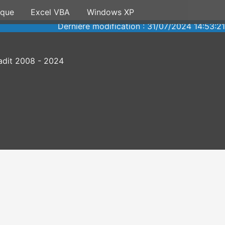
ique
Excel VBA
Windows XP
Dernière modification : 31/07/2024 14:53:21
dit 2008 - 2024