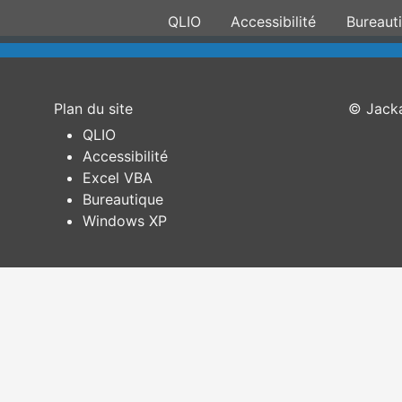
QLIO
Accessibilité
Bureaut
Plan du site
© Jacka
QLIO
Accessibilité
Excel VBA
Bureautique
Windows XP