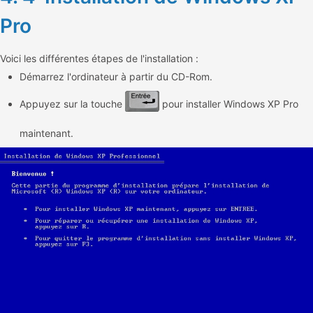
Pro
Voici les différentes étapes de l'installation :
Démarrez l'ordinateur à partir du CD-Rom.
Appuyez sur la touche
pour installer Windows XP Pro
maintenant.