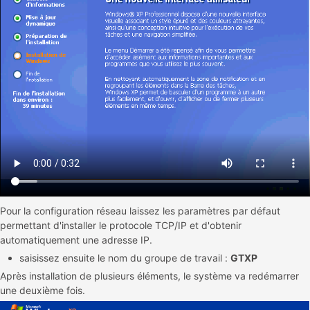
Pour la configuration réseau laissez les paramètres par défaut
permettant d'installer le protocole TCP/IP et d'obtenir
automatiquement une adresse IP.
saisissez ensuite le nom du groupe de travail :
GTXP
Après installation de plusieurs éléments, le système va redémarrer
une deuxième fois.