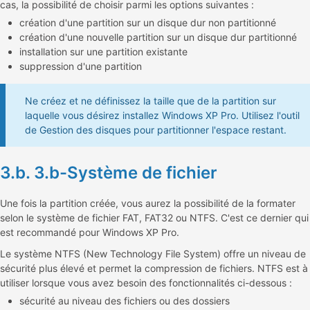
cas, la possibilité de choisir parmi les options suivantes :
création d'une partition sur un disque dur non partitionné
création d'une nouvelle partition sur un disque dur partitionné
installation sur une partition existante
suppression d'une partition
Ne créez et ne définissez la taille que de la partition sur
laquelle vous désirez installez Windows XP Pro. Utilisez l'outil
de Gestion des disques pour partitionner l'espace restant.
3.b. 3.b-Système de fichier
Une fois la partition créée, vous aurez la possibilité de la formater
selon le système de fichier FAT, FAT32 ou NTFS. C'est ce dernier qui
est recommandé pour Windows XP Pro.
Le système NTFS (New Technology File System) offre un niveau de
sécurité plus élevé et permet la compression de fichiers. NTFS est à
utiliser lorsque vous avez besoin des fonctionnalités ci-dessous :
sécurité au niveau des fichiers ou des dossiers