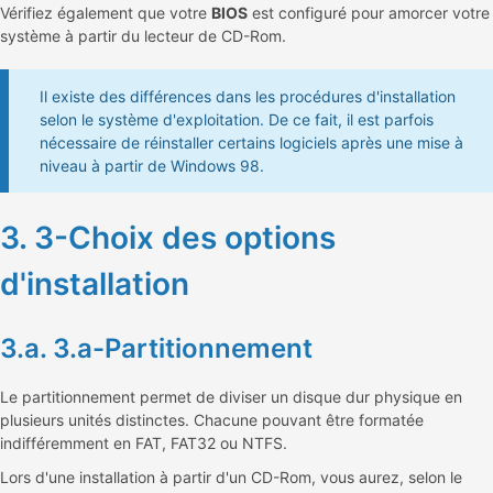
Vérifiez également que votre
BIOS
est configuré pour amorcer votre
système à partir du lecteur de CD-Rom.
Il existe des différences dans les procédures d'installation
selon le système d'exploitation. De ce fait, il est parfois
nécessaire de réinstaller certains logiciels après une mise à
niveau à partir de Windows 98.
3. 3-Choix des options
d'installation
3.a. 3.a-Partitionnement
Le partitionnement permet de diviser un disque dur physique en
plusieurs unités distinctes. Chacune pouvant être formatée
indifféremment en FAT, FAT32 ou NTFS.
Lors d'une installation à partir d'un CD-Rom, vous aurez, selon le