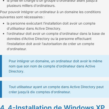
la prise en charge d'un groupe d'ordinateur allant jusqu'à
plusieurs milliers d'ordinateurs.
Pour pouvoir intégrer un ordinateur à un domaine les conditions
suivantes sont nécessaires :
la personne exécutant l'installation doit avoir un compte
d'utilisateur dans Active Directory.
l'ordinateur doit avoir un compte d'ordinateur dans la base de
données d'Active Directory ou la personne effectuant
l'installation doit avoir l'autorisation de créer un compte
d'ordinateur.
Pour intégrer un domaine, un ordinateur doit avoir le même
nom que son nom de compte d'ordinateur dans Active
Directory.
Tout utilisateur ayant un compte dans Active Directory peut
créer jusqu'à dix comptes d'ordinateur.
4. 4-Installation de Windows XP