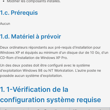
Modifier les composants installés.
1.c. Prérequis
Aucun
1.d. Matériel à prévoir
Deux ordinateurs répondants aux pré-requis d'installation pour
Windows XP et équipés au minimum d'un disque dur de 10 Go, d'un
CD-Rom d'installation de Windows XP Pro.
Un des deux postes doit être configuré avec le système
d'exploitation Windows 98 ou NT Workstation. L'autre poste ne
possède aucun système d'exploitation.
1. 1-Vérification de la
configuration système requise