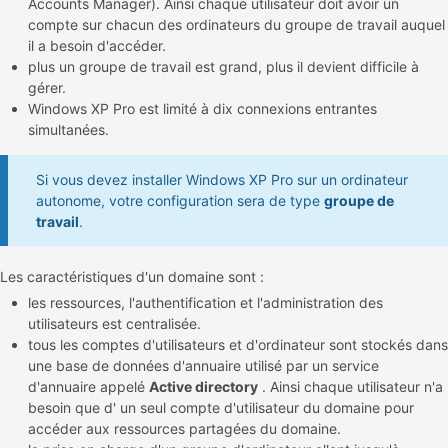
Accounts Manager). Ainsi chaque utilisateur doit avoir un
compte sur chacun des ordinateurs du groupe de travail auquel
il a besoin d'accéder.
plus un groupe de travail est grand, plus il devient difficile à
gérer.
Windows XP Pro est limité à dix connexions entrantes
simultanées.
Si vous devez installer Windows XP Pro sur un ordinateur
autonome, votre configuration sera de type
groupe de
travail
.
Les caractéristiques d'un domaine sont :
les ressources, l'authentification et l'administration des
utilisateurs est centralisée.
tous les comptes d'utilisateurs et d'ordinateur sont stockés dans
une base de données d'annuaire utilisé par un service
d'annuaire appelé
Active directory
. Ainsi chaque utilisateur n'a
besoin que d' un seul compte d'utilisateur du domaine pour
accéder aux ressources partagées du domaine.