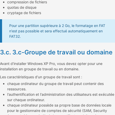
compression de fichiers
quotas de disque
cryptage de fichiers
Pour une partition supérieure à 2 Go, le formatage en FAT
n'est pas possible et sera effectué automatiquement en
FAT32.
3.c. 3.c-Groupe de travail ou domaine
Avant d'installer Windows XP Pro, vous devez opter pour une
installation en groupe de travail ou en domaine.
Les caractéristiques d'un groupe de travail sont :
chaque ordinateur du groupe de travail peut contenir des
ressources.
l'authentification et l'administration des utilisateurs est exécutée
sur chaque ordinateur.
chaque ordinateur possède sa propre base de données locale
pour le gestionnaire de comptes de sécurité (SAM, Security