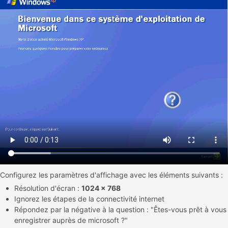
Configurez les paramètres d'affichage avec les éléments suivants :
Résolution d'écran :
1024 x 768
Ignorez les étapes de la connectivité internet
Répondez par la négative à la question : "Êtes-vous prêt à vous
enregistrer auprès de microsoft ?"