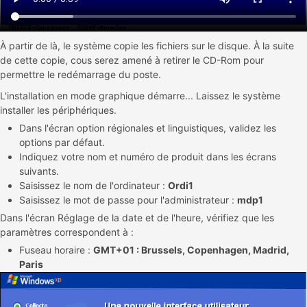
À partir de là, le système copie les fichiers sur le disque. À la suite
de cette copie, cous serez amené à retirer le CD-Rom pour
permettre le redémarrage du poste.
L'installation en mode graphique démarre... Laissez le système
installer les périphériques.
Dans l'écran option régionales et linguistiques, validez les
options par défaut.
Indiquez votre nom et numéro de produit dans les écrans
suivants.
Saisissez le nom de l'ordinateur :
Ordi1
Saisissez le mot de passe pour l'administrateur :
mdp1
Dans l'écran Réglage de la date et de l'heure, vérifiez que les
paramètres correspondent à :
Fuseau horaire :
GMT+01 : Brussels, Copenhagen, Madrid,
Paris