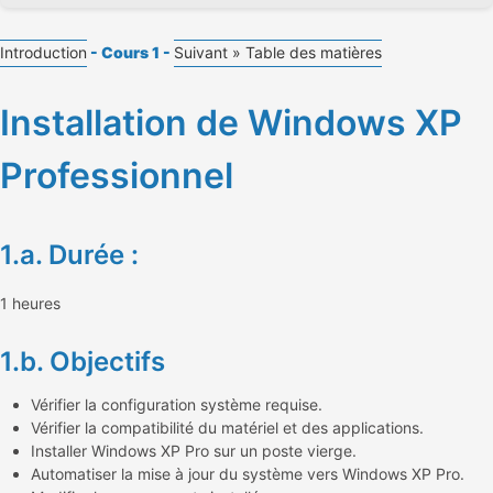
Introduction
- Cours 1 -
Suivant »
Table des matières
Installation de Windows XP
Professionnel
1.a. Durée :
1 heures
1.b. Objectifs
Vérifier la configuration système requise.
Vérifier la compatibilité du matériel et des applications.
Installer Windows XP Pro sur un poste vierge.
Automatiser la mise à jour du système vers Windows XP Pro.