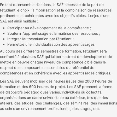
En tant qu’ensemble d’actions, la SAÉ nécessite de la part de
l’étudiant le choix, la mobilisation et la combinaison de ressources
pertinentes et cohérentes avec les objectifs ciblés. L’enjeu d’une
SAÉ est ainsi multiple :
Participer au développement de la compétence ;
Soutenir l’apprentissage et la maîtrise des ressources ;
Intégrer l’autoévaluation par l’étudiant ;
Permettre une individualisation des apprentissages.
Au cours des différents semestres de formation, l’étudiant sera
confronté à plusieurs SAÉ qui lui permettront de développer et de
mettre en oeuvre chaque niveau de compétence ciblé dans le
respect des composantes essentielles du référentiel de
compétences et en cohérence avec les apprentissages critiques.
Les SAÉ peuvent mobiliser des heures issues des 2000 heures de
formation et des 600 heures de projet. Les SAÉ prennent la forme
de dispositifs pédagogiques variés, individuels ou collectifs,
organisés dans un cadre universitaire ou extérieur, tels que des
ateliers, des études, des challenges, des séminaires, des immersions
au sein d’un environnement professionnel, des stages, etc.