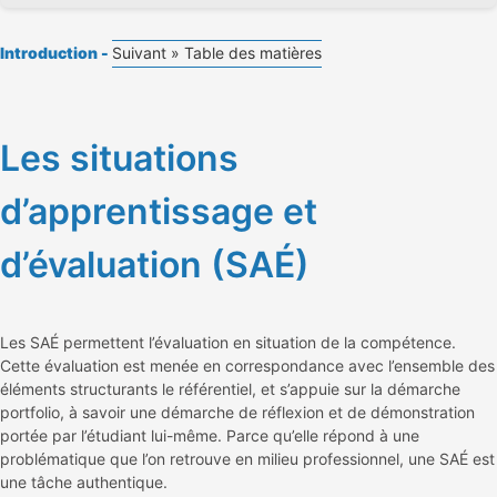
Introduction -
Suivant »
Table des matières
Les situations
d’apprentissage et
d’évaluation (SAÉ)
Les SAÉ permettent l’évaluation en situation de la compétence.
Cette évaluation est menée en correspondance avec l’ensemble des
éléments structurants le référentiel, et s’appuie sur la démarche
portfolio, à savoir une démarche de réflexion et de démonstration
portée par l’étudiant lui-même. Parce qu’elle répond à une
problématique que l’on retrouve en milieu professionnel, une SAÉ est
une tâche authentique.