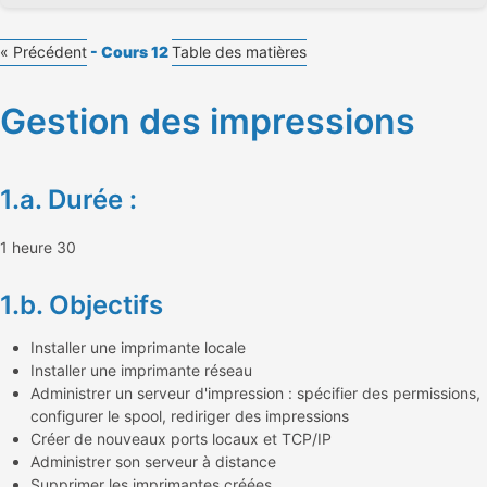
« Précédent
- Cours 12
Table des matières
Gestion des impressions
1.a. Durée :
1 heure 30
1.b. Objectifs
Installer une imprimante locale
Installer une imprimante réseau
Administrer un serveur d'impression : spécifier des permissions,
configurer le spool, rediriger des impressions
Créer de nouveaux ports locaux et TCP/IP
Administrer son serveur à distance
Supprimer les imprimantes créées