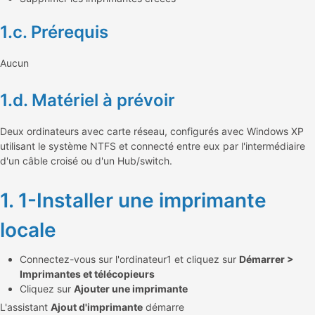
1.c. Prérequis
Aucun
1.d. Matériel à prévoir
Deux ordinateurs avec carte réseau, configurés avec Windows XP
utilisant le système NTFS et connecté entre eux par l'intermédiaire
d'un câble croisé ou d'un Hub/switch.
1. 1-Installer une imprimante
locale
Connectez-vous sur l'ordinateur1 et cliquez sur
Démarrer >
Imprimantes et télécopieurs
Cliquez sur
Ajouter une imprimante
L'assistant
Ajout d'imprimante
démarre