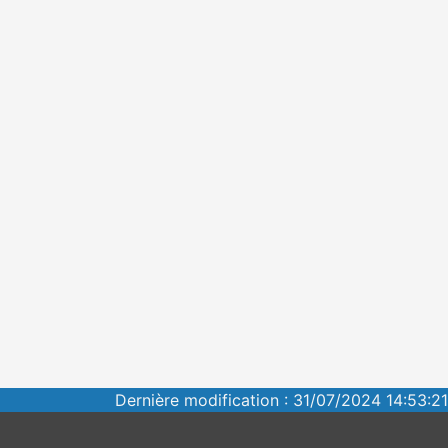
Dernière modification : 31/07/2024 14:53:21