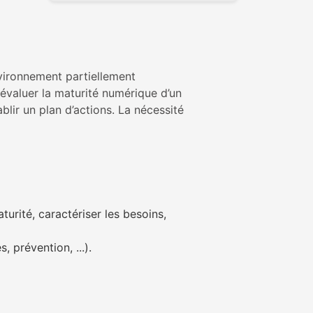
environnement partiellement
 évaluer la maturité numérique d’un
ablir un plan d’actions. La nécessité
turité, caractériser les besoins,
, prévention, ...).