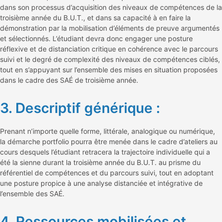
dans son processus d’acquisition des niveaux de compétences de la
troisième année du B.U.T., et dans sa capacité à en faire la
démonstration par la mobilisation d’éléments de preuve argumentés
et sélectionnés. L’étudiant devra donc engager une posture
réflexive et de distanciation critique en cohérence avec le parcours
suivi et le degré de complexité des niveaux de compétences ciblés,
tout en s’appuyant sur l’ensemble des mises en situation proposées
dans le cadre des SAÉ de troisième année.
3. Descriptif générique :
Prenant n’importe quelle forme, littérale, analogique ou numérique,
la démarche portfolio pourra être menée dans le cadre d’ateliers au
cours desquels l’étudiant retracera la trajectoire individuelle qui a
été la sienne durant la troisième année du B.U.T. au prisme du
référentiel de compétences et du parcours suivi, tout en adoptant
une posture propice à une analyse distanciée et intégrative de
l’ensemble des SAÉ.
4. Ressources mobilisées et