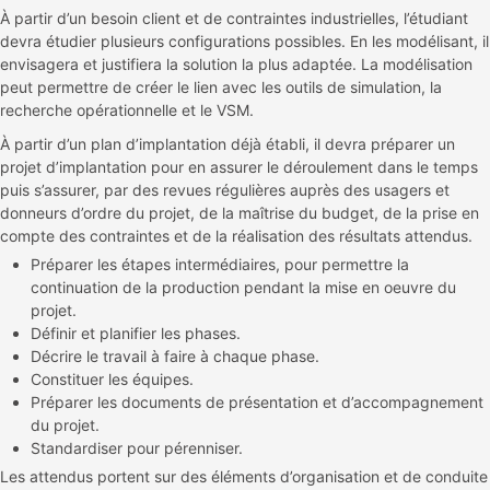
À partir d’un besoin client et de contraintes industrielles, l’étudiant
devra étudier plusieurs configurations possibles. En les modélisant, il
envisagera et justifiera la solution la plus adaptée. La modélisation
peut permettre de créer le lien avec les outils de simulation, la
recherche opérationnelle et le VSM.
À partir d’un plan d’implantation déjà établi, il devra préparer un
projet d’implantation pour en assurer le déroulement dans le temps
puis s’assurer, par des revues régulières auprès des usagers et
donneurs d’ordre du projet, de la maîtrise du budget, de la prise en
compte des contraintes et de la réalisation des résultats attendus.
Préparer les étapes intermédiaires, pour permettre la
continuation de la production pendant la mise en oeuvre du
projet.
Définir et planifier les phases.
Décrire le travail à faire à chaque phase.
Constituer les équipes.
Préparer les documents de présentation et d’accompagnement
du projet.
Standardiser pour pérenniser.
Les attendus portent sur des éléments d’organisation et de conduite