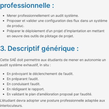
professionnelle :
Mener professionnellement un audit système.
Proposer et valider une configuration des flux dans un système
de produc.
Préparer le déploiement d’un projet d’implantation en mettant
en oeuvre des outils de pilotage de projet.
3. Descriptif générique :
Cette SAÉ doit permettre aux étudiants de mener en autonomie un
audit système exhaustif, in situ :
En prévoyant le déclenchement de l’audit.
En préparant l’audit.
En conduisant l’audit.
En rédigeant le rapport.
En validant le plan d’amélioration proposé par l’audité.
L’étudiant devra adopter une posture professionnelle adaptée aux
interlocuteurs.