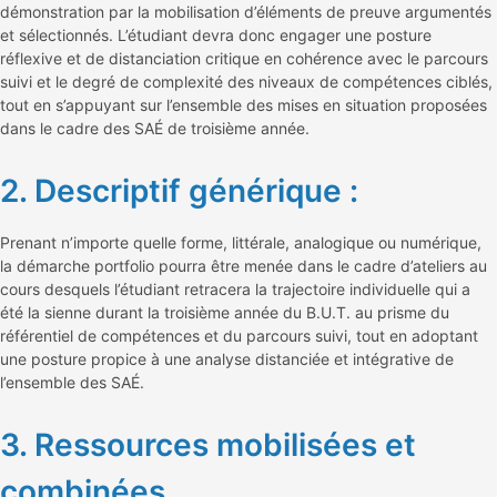
démonstration par la mobilisation d’éléments de preuve argumentés
et sélectionnés. L’étudiant devra donc engager une posture
réflexive et de distanciation critique en cohérence avec le parcours
suivi et le degré de complexité des niveaux de compétences ciblés,
tout en s’appuyant sur l’ensemble des mises en situation proposées
dans le cadre des SAÉ de troisième année.
2. Descriptif générique :
Prenant n’importe quelle forme, littérale, analogique ou numérique,
la démarche portfolio pourra être menée dans le cadre d’ateliers au
cours desquels l’étudiant retracera la trajectoire individuelle qui a
été la sienne durant la troisième année du B.U.T. au prisme du
référentiel de compétences et du parcours suivi, tout en adoptant
une posture propice à une analyse distanciée et intégrative de
l’ensemble des SAÉ.
3. Ressources mobilisées et
combinées