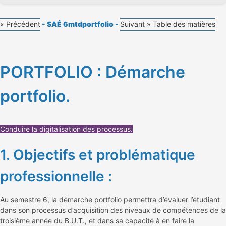
« Précédent
- SAÉ 6mtdportfolio -
Suivant »
Table des matières
PORTFOLIO : Démarche
portfolio.
Conduire la digitalisation des processus.
1. Objectifs et problématique
professionnelle :
Au semestre 6, la démarche portfolio permettra d’évaluer l’étudiant
dans son processus d’acquisition des niveaux de compétences de la
troisième année du B.U.T., et dans sa capacité à en faire la