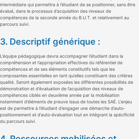
intermédiaire qui permettra à l’étudiant de se positionner, sans être
évalué, dans le processus d’acquisition des niveaux de
compétences de la seconde année du B.U.T. et relativement au
parcours suivi.
3. Descriptif générique :
L’équipe pédagogique devra accompagner l’étudiant dans la
compréhension et l’appropriation effectives du référentiel de
compétences et de ses éléments constitutifs tels que les
composantes essentielles en tant qu’elles constituent des critères
qualité. Seront également exposées les différentes possibilités de
démonstration et d’évaluation de l’acquisition des niveaux de
compétences ciblés en deuxième année par la mobilisation
notamment d’éléments de preuve issus de toutes les SAÉ. L’enjeu
est de permettre à l’étudiant d’engager une démarche d’auto-
positionnement et d’auto-évaluation tout en intégrant la spécificité
du parcours suivi.
4. Ressources mobilisées et